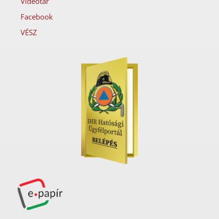
Videótár
Facebook
VÉSZ