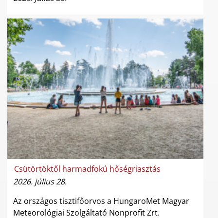
Csütörtöktől harmadfokú hőségriasztás
2026. július 28.
Az országos tisztifőorvos a HungaroMet Magyar
Meteorológiai Szolgáltató Nonprofit Zrt.