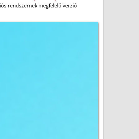
ciós rendszernek megfelelő verzió