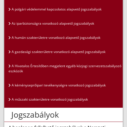
A polgári védelemmel kapcsolatos alapvető jogszabályok
Az iparbiztonságra vonatkozó alapvető jogszabályok
A humán szakterületre vonatkozó alapvető jogszabályok
A gazdasági szakterületre vonatkozó alapvető jogszabályok
A Hivatalos Értesítőben megjelent egyéb közjogi szervezetszabályozó
eszközök
A kéményseprőipari tevékenységre vonatkozó jogszabályok
A műszaki szakterületre vonatkozó jogszabályok
Jogszabályok