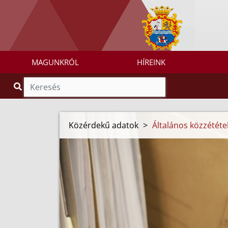
MAGUNKRÓL
HÍREINK
Közérdekű adatok
>
Általános közzétételi