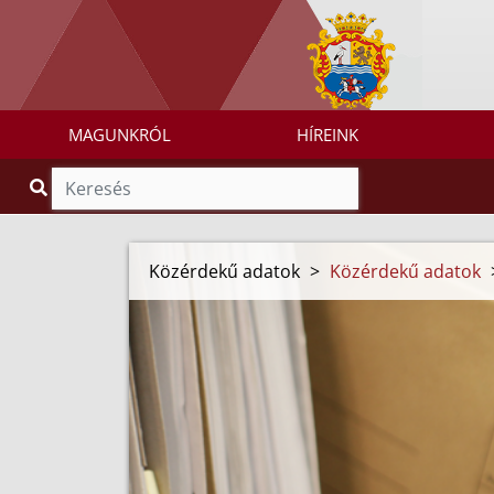
MAGUNKRÓL
HÍREINK
Közérdekű adatok
>
Közérdekű adatok